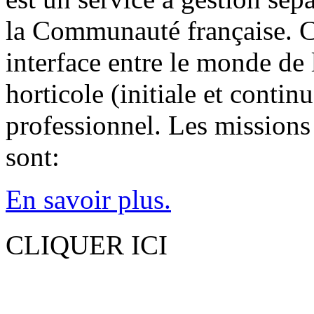
la Communauté française. C'
interface entre le monde de
horticole (initiale et contin
professionnel. Les missions
sont:
En savoir plus.
CLIQUER ICI