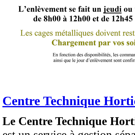
Centre Technique Hort
Le Centre Technique Hort
est un service à gestion sép