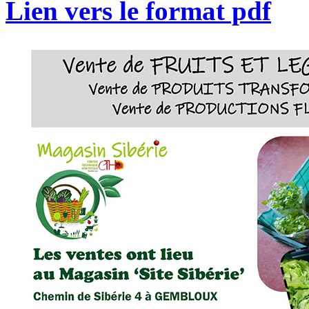
Lien vers le format pdf