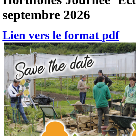
septembre 2026
Lien vers le format pdf