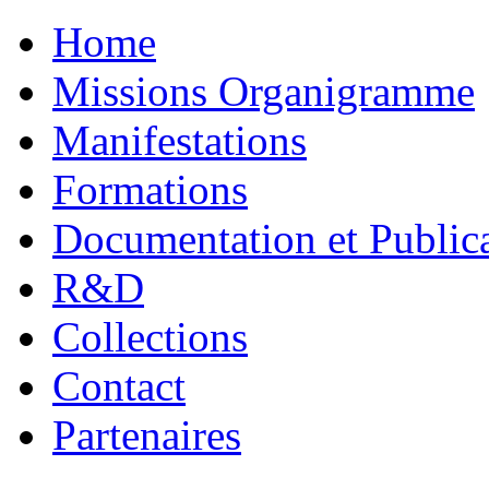
Home
Missions Organigramme
Manifestations
Formations
Documentation et Public
R&D
Collections
Contact
Partenaires