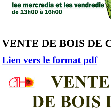
VENTE DE BOIS DE
Lien vers le format pdf