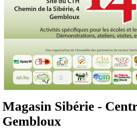
Magasin Sibérie - Centr
Gembloux