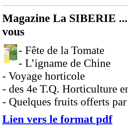
Magazine La SIBERIE ... 
vous
- Fête de la Tomate
- L’igname de Chine
- Voyage horticole
- des 4e T.Q. Horticulture 
- Quelques fruits offerts par
Lien vers le format pdf