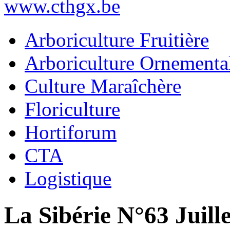
www.cthgx.be
Arboriculture Fruitière
Arboriculture Ornementa
Culture Maraîchère
Floriculture
Hortiforum
CTA
Logistique
La Sibérie N°63 Juill