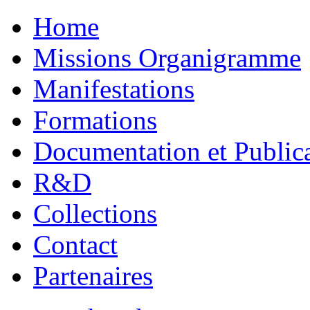
Home
Missions Organigramme
Manifestations
Formations
Documentation et Public
R&D
Collections
Contact
Partenaires